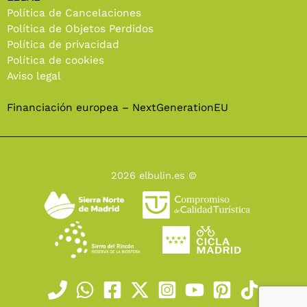
Política de Cancelaciones
Política de Objetos Perdidos
Política de privacidad
Política de cookies
Aviso legal
Financiación europea – NextGenerationEU
2026 elbulin.es ©