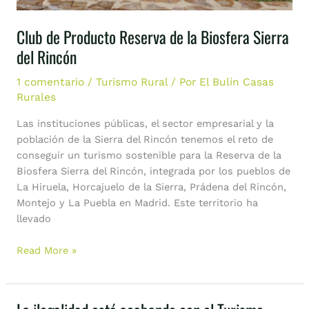
Club de Producto Reserva de la Biosfera Sierra
del Rincón
1 comentario
/
Turismo Rural
/ Por
El Bulín Casas
Rurales
Las instituciones públicas, el sector empresarial y la
población de la Sierra del Rincón tenemos el reto de
conseguir un turismo sostenible para la Reserva de la
Biosfera Sierra del Rincón, integrada por los pueblos de
La Hiruela, Horcajuelo de la Sierra, Prádena del Rincón,
Montejo y La Puebla en Madrid. Este territorio ha
llevado
Read More »
La