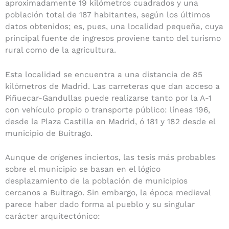
aproximadamente 19 kilómetros cuadrados y una
población total de 187 habitantes, según los últimos
datos obtenidos; es, pues, una localidad pequeña, cuya
principal fuente de ingresos proviene tanto del turismo
rural como de la agricultura.
Esta localidad se encuentra a una distancia de 85
kilómetros de Madrid. Las carreteras que dan acceso a
Piñuecar-Gandullas puede realizarse tanto por la A-1
con vehículo propio o transporte público: líneas 196,
desde la Plaza Castilla en Madrid, ó 181 y 182 desde el
municipio de Buitrago.
Aunque de orígenes inciertos, las tesis más probables
sobre el municipio se basan en el lógico
desplazamiento de la población de municipios
cercanos a Buitrago. Sin embargo, la época medieval
parece haber dado forma al pueblo y su singular
carácter arquitectónico: