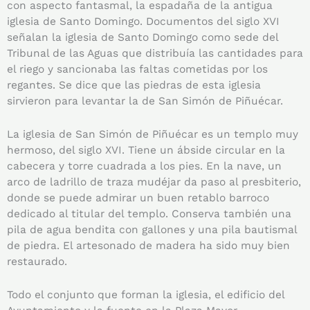
con aspecto fantasmal, la espadaña de la antigua
iglesia de Santo Domingo. Documentos del siglo XVI
señalan la iglesia de Santo Domingo como sede del
Tribunal de las Aguas que distribuía las cantidades para
el riego y sancionaba las faltas cometidas por los
regantes. Se dice que las piedras de esta iglesia
sirvieron para levantar la de San Simón de Piñuécar.
La iglesia de San Simón de Piñuécar es un templo muy
hermoso, del siglo XVI. Tiene un ábside circular en la
cabecera y torre cuadrada a los pies. En la nave, un
arco de ladrillo de traza mudéjar da paso al presbiterio,
donde se puede admirar un buen retablo barroco
dedicado al titular del templo. Conserva también una
pila de agua bendita con gallones y una pila bautismal
de piedra. El artesonado de madera ha sido muy bien
restaurado.
Todo el conjunto que forman la iglesia, el edificio del