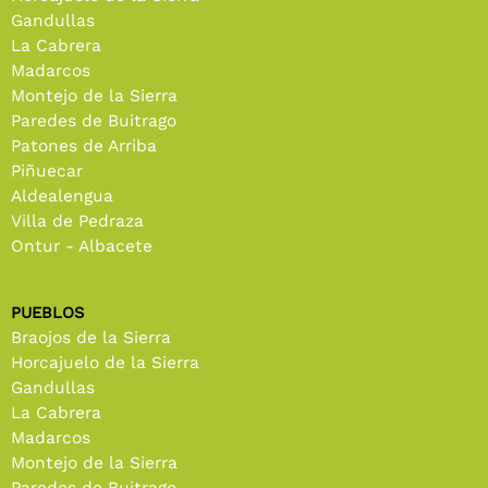
Gandullas
La Cabrera
Madarcos
Montejo de la Sierra
Paredes de Buitrago
Patones de Arriba
Piñuecar
Aldealengua
Villa de Pedraza
Ontur - Albacete
PUEBLOS
Braojos de la Sierra
Horcajuelo de la Sierra
Gandullas
La Cabrera
Madarcos
Montejo de la Sierra
Paredes de Buitrago