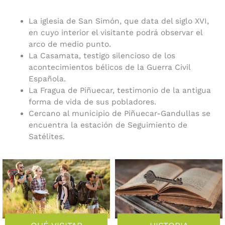
La iglesia de San Simón, que data del siglo XVI,
en cuyo interior el visitante podrá observar el
arco de medio punto.
La Casamata, testigo silencioso de los
acontecimientos bélicos de la Guerra Civil
Española.
La Fragua de Piñuecar, testimonio de la antigua
forma de vida de sus pobladores.
Cercano al municipio de Piñuecar-Gandullas se
encuentra la estación de Seguimiento de
Satélites.