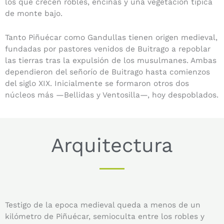
los que crecen robles, encinas y una vegetación típica
de monte bajo.
Tanto Piñuécar como Gandullas tienen origen medieval,
fundadas por pastores venidos de Buitrago a repoblar
las tierras tras la expulsión de los musulmanes. Ambas
dependieron del señorío de Buitrago hasta comienzos
del siglo XIX. Inicialmente se formaron otros dos
núcleos más —Bellidas y Ventosilla—, hoy despoblados.
Arquitectura
Testigo de la epoca medieval queda a menos de un
kilómetro de Piñuécar, semioculta entre los robles y