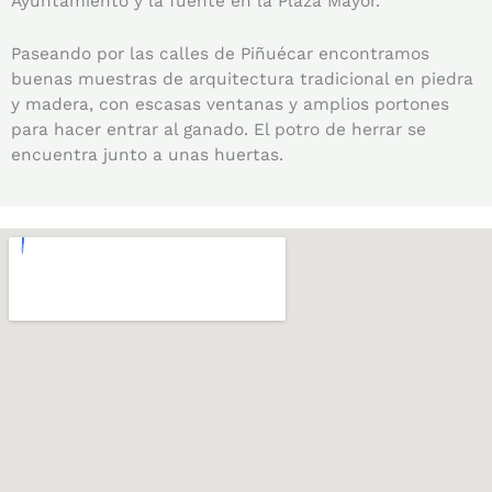
Ayuntamiento y la fuente en la Plaza Mayor.
Paseando por las calles de Piñuécar encontramos
buenas muestras de arquitectura tradicional en piedra
y madera, con escasas ventanas y amplios portones
para hacer entrar al ganado. El potro de herrar se
encuentra junto a unas huertas.