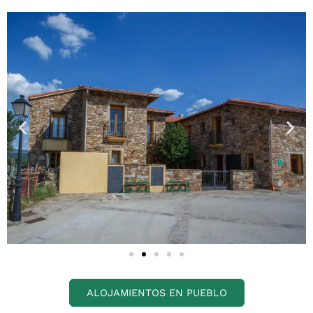
ALOJAMIENTOS EN PUEBLO