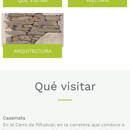
QUÉ VISITAR
HISTORIA
ARQUITECTURA
Qué visitar
Casamata
En el Cerro de Piñuécar, en la carretera que conduce a