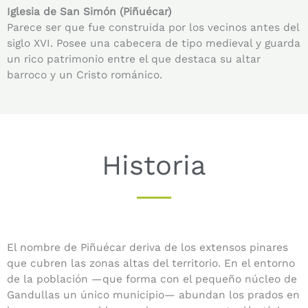
Iglesia de San Simón (Piñuécar)
Parece ser que fue construida por los vecinos antes del
siglo XVI. Posee una cabecera de tipo medieval y guarda
un rico patrimonio entre el que destaca su altar
barroco y un Cristo románico.
Historia
El nombre de Piñuécar deriva de los extensos pinares
que cubren las zonas altas del territorio. En el entorno
de la población —que forma con el pequeño núcleo de
Gandullas un único municipio— abundan los prados en