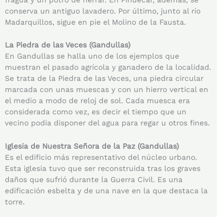
conserva un antiguo lavadero. Por último, junto al río
Madarquillos, sigue en pie el Molino de la Fausta.
La Piedra de las Veces (Gandullas)
En Gandullas se halla uno de los ejemplos que
muestran el pasado agrícola y ganadero de la localidad.
Se trata de la Piedra de las Veces, una piedra circular
marcada con unas muescas y con un hierro vertical en
el medio a modo de reloj de sol. Cada muesca era
considerada como vez, es decir el tiempo que un
vecino podía disponer del agua para regar u otros fines.
Iglesia de Nuestra Señora de la Paz (Gandullas)
Es el edificio más representativo del núcleo urbano.
Esta iglesia tuvo que ser reconstruida tras los graves
daños que sufrió durante la Guerra Civil. Es una
edificación esbelta y de una nave en la que destaca la
torre.