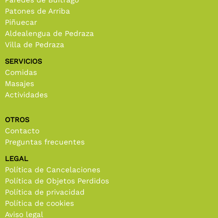
Patones de Arriba
Piñuecar
Aldealengua de Pedraza
Villa de Pedraza
SERVICIOS
Comidas
Masajes
Actividades
OTROS
Contacto
Preguntas frecuentes
LEGAL
Política de Cancelaciones
Política de Objetos Perdidos
Política de privacidad
Política de cookies
Aviso legal