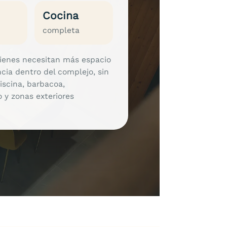
Cocina
completa
uienes necesitan más espacio
cia dentro del complejo, sin
iscina, barbacoa,
 y zonas exteriores