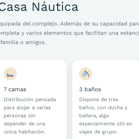
Casa Náutica
equipada del complejo. Además de su capacidad par
mpleta y varios elementos que facilitan una estanc
familia o amigos.
7 camas
3 baños
Distribución pensada
Dispone de tres
para alojar a varias
baños, con ducha y
personas sin
bañera, algo
depender de una
especialmente útil en
única habitación.
viajes de grupo.