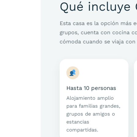
Qué incluye 
Esta casa es la opción más 
grupos, cuenta con cocina co
cómoda cuando se viaja con 
Hasta 10 personas
Alojamiento amplio
para familias grandes,
grupos de amigos o
estancias
compartidas.