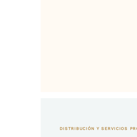
DISTRIBUCIÓN Y SERVICIOS PR