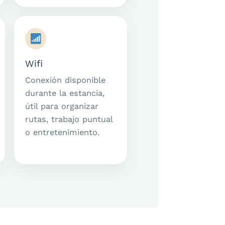
Wifi
Conexión disponible
durante la estancia,
útil para organizar
rutas, trabajo puntual
o entretenimiento.