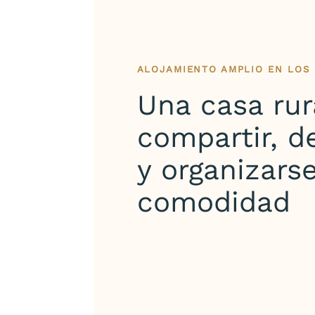
ALOJAMIENTO AMPLIO EN LOS
Una casa rur
compartir, d
y organizars
comodidad