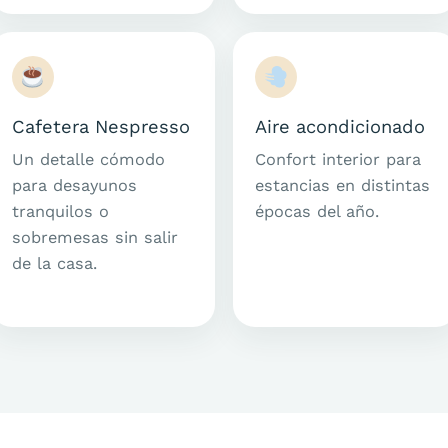
Cafetera Nespresso
Aire acondicionado
Un detalle cómodo
Confort interior para
para desayunos
estancias en distintas
tranquilos o
épocas del año.
sobremesas sin salir
de la casa.