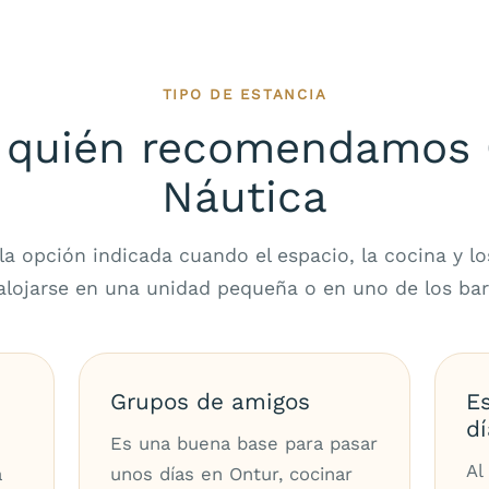
TIPO DE ESTANCIA
 quién recomendamos
Náutica
la opción indicada cuando el espacio, la cocina y 
alojarse en una unidad pequeña o en uno de los bar
Grupos de amigos
Es
dí
s
Es una buena base para pasar
Al
a
unos días en Ontur, cocinar