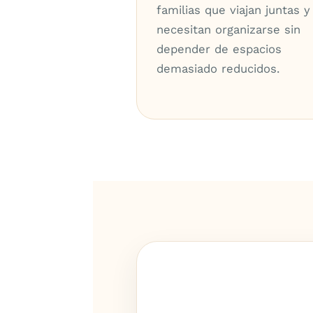
familias que viajan juntas y
necesitan organizarse sin
depender de espacios
demasiado reducidos.