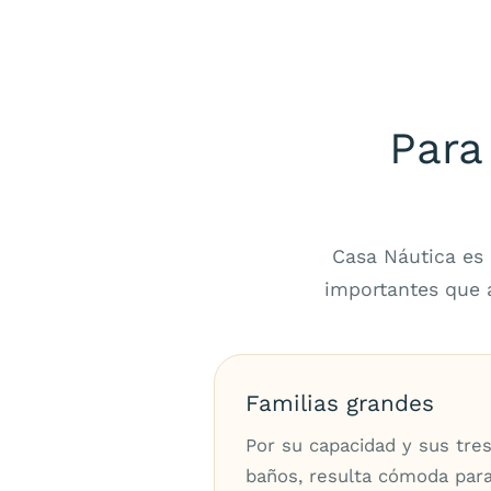
Para
Casa Náutica es 
importantes que 
Familias grandes
Por su capacidad y sus tre
baños, resulta cómoda par