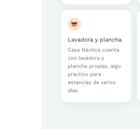
Lavadora y plancha
Casa Náutica cuenta
con lavadora y
plancha propias, algo
práctico para
estancias de varios
días.