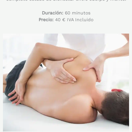
Duración:
60 minutos
Precio:
40 € IVA Incluido