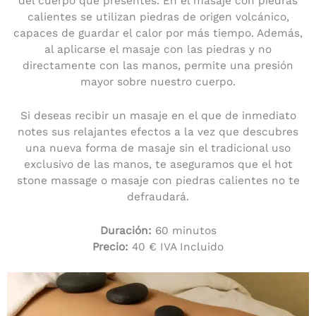
del cuerpo que presentes. En el masaje con piedras
calientes se utilizan piedras de origen volcánico,
capaces de guardar el calor por más tiempo. Además,
al aplicarse el masaje con las piedras y no
directamente con las manos, permite una presión
mayor sobre nuestro cuerpo.
Si deseas recibir un masaje en el que de inmediato
notes sus relajantes efectos a la vez que descubres
una nueva forma de masaje sin el tradicional uso
exclusivo de las manos, te aseguramos que el hot
stone massage o masaje con piedras calientes no te
defraudará.
Duración:
60 minutos
Precio:
40 € IVA Incluido