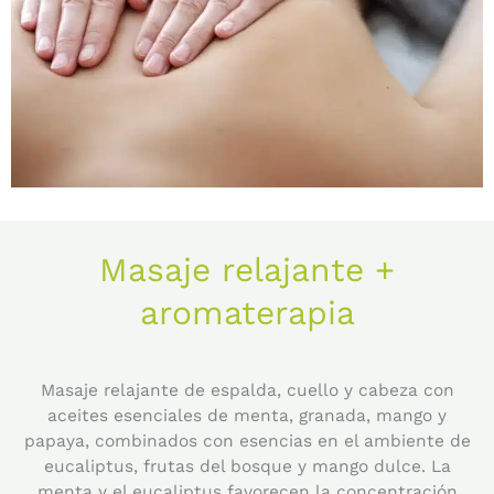
Masaje relajante +
aromaterapia
Masaje relajante de espalda, cuello y cabeza con
aceites esenciales de menta, granada, mango y
papaya, combinados con esencias en el ambiente de
eucaliptus, frutas del bosque y mango dulce. La
menta y el eucaliptus favorecen la concentración