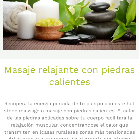
Masaje relajante con piedras
calientes
Recupera la energía perdida de tu cuerpo con este hot
stone massage o masaje con piedras calientes. El calor
de las piedras aplicadas sobre tu cuerpo facilitará la
relajación muscular, concentrándose el calor que
transmiten en lcasas ruralesas zonas más tensionadas