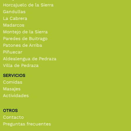
Horcajuelo de la Sierra
Gandullas
La Cabrera
Madarcos
Montejo de la Sierra
Paredes de Buitrago
Patones de Arriba
Piñuecar
Aldealengua de Pedraza
Villa de Pedraza
SERVICIOS
Comidas
Masajes
Actividades
OTROS
Contacto
Preguntas frecuentes