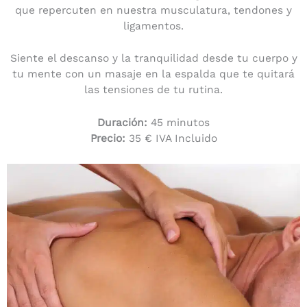
que repercuten en nuestra musculatura, tendones y
ligamentos.
Siente el descanso y la tranquilidad desde tu cuerpo y
tu mente con un masaje en la espalda que te quitará
las tensiones de tu rutina.
Duración:
45 minutos
Precio:
35 € IVA Incluido