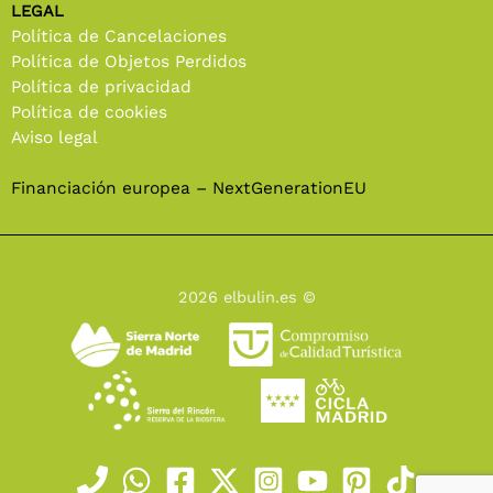
LEGAL
Política de Cancelaciones
Política de Objetos Perdidos
Política de privacidad
Política de cookies
Aviso legal
Financiación europea – NextGenerationEU
2026 elbulin.es ©