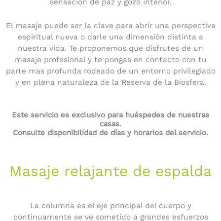
sensación de paz y gozo interior.
El masaje puede ser la clave para abrir una perspectiva
espiritual nueva o darle una dimensión distinta a
nuestra vida. Te proponemos que disfrutes de un
masaje profesional y te pongas en contacto con tu
parte mas profunda rodeado de un entorno privilegiado
y en plena naturaleza de la Reserva de la Biosfera.
Este servicio es exclusivo para huéspedes de nuestras
casas.
Consulte disponibilidad de días y horarios del servicio.
Masaje relajante de espalda
La columna es el eje principal del cuerpo y
continuamente se ve sometido a grandes esfuerzos