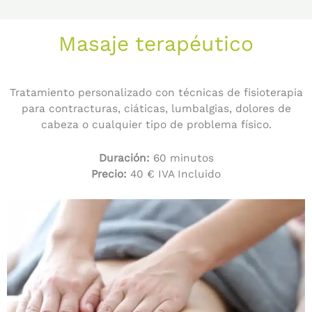
Masaje terapéutico
Tratamiento personalizado con técnicas de fisioterapia
para contracturas, ciáticas, lumbalgias, dolores de
cabeza o cualquier tipo de problema físico.
Duración:
60 minutos
Precio:
40 € IVA Incluido