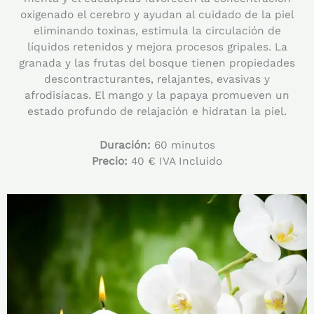
oxigenado el cerebro y ayudan al cuidado de la piel
eliminando toxinas, estimula la circulación de
líquidos retenidos y mejora procesos gripales. La
granada y las frutas del bosque tienen propiedades
descontracturantes, relajantes, evasivas y
afrodisíacas. El mango y la papaya promueven un
estado profundo de relajación e hidratan la piel.
Duración:
60 minutos
Precio:
40 € IVA Incluido