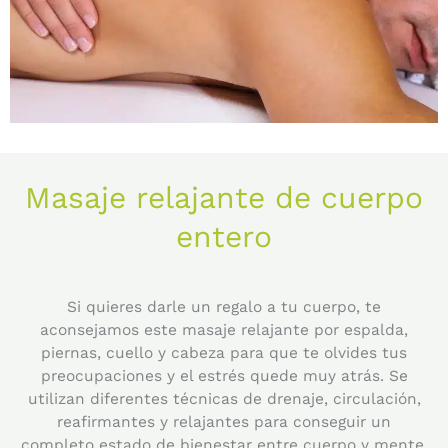
Masaje relajante de cuerpo
entero
Si quieres darle un regalo a tu cuerpo, te
aconsejamos este masaje relajante por espalda,
piernas, cuello y cabeza para que te olvides tus
preocupaciones y el estrés quede muy atrás. Se
utilizan diferentes técnicas de drenaje, circulación,
reafirmantes y relajantes para conseguir un
completo estado de bienestar entre cuerpo y mente.