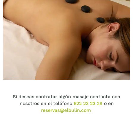
Si deseas contratar algún masaje contacta con
nosotros en el teléfono
622 23 23 28
o en
reservas@elbulin.com