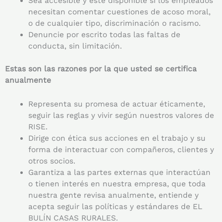
Sea accesible y esté disponible si los empleados
necesitan comentar cuestiones de acoso moral,
o de cualquier tipo, discriminación o racismo.
Denuncie por escrito todas las faltas de
conducta, sin limitación.
Estas son las razones por la que usted se certifica
anualmente
Representa su promesa de actuar éticamente,
seguir las reglas y vivir según nuestros valores de
RISE.
Dirige con ética sus acciones en el trabajo y su
forma de interactuar con compañeros, clientes y
otros socios.
Garantiza a las partes externas que interactúan
o tienen interés en nuestra empresa, que toda
nuestra gente revisa anualmente, entiende y
acepta seguir las políticas y estándares de EL
BULÍN CASAS RURALES.