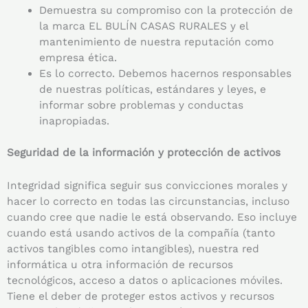
Demuestra su compromiso con la protección de
la marca EL BULÍN CASAS RURALES y el
mantenimiento de nuestra reputación como
empresa ética.
Es lo correcto. Debemos hacernos responsables
de nuestras políticas, estándares y leyes, e
informar sobre problemas y conductas
inapropiadas.
Seguridad de la información y protección de activos
Integridad significa seguir sus convicciones morales y
hacer lo correcto en todas las circunstancias, incluso
cuando cree que nadie le está observando. Eso incluye
cuando está usando activos de la compañía (tanto
activos tangibles como intangibles), nuestra red
informática u otra información de recursos
tecnológicos, acceso a datos o aplicaciones móviles.
Tiene el deber de proteger estos activos y recursos