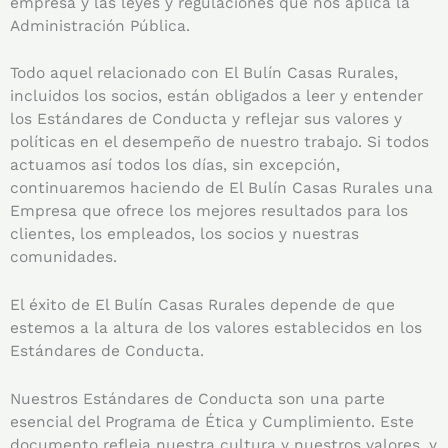
empresa y las leyes y regulaciones que nos aplica la
Administración Pública.
Todo aquel relacionado con El Bulín Casas Rurales,
incluidos los socios, están obligados a leer y entender
los Estándares de Conducta y reflejar sus valores y
políticas en el desempeño de nuestro trabajo. Si todos
actuamos así todos los días, sin excepción,
continuaremos haciendo de El Bulín Casas Rurales una
Empresa que ofrece los mejores resultados para los
clientes, los empleados, los socios y nuestras
comunidades.
El éxito de El Bulín Casas Rurales depende de que
estemos a la altura de los valores establecidos en los
Estándares de Conducta.
Nuestros Estándares de Conducta son una parte
esencial del Programa de Ética y Cumplimiento. Este
documento refleja nuestra cultura y nuestros valores, y