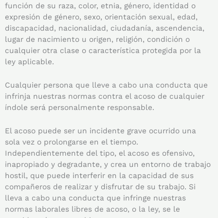
función de su raza, color, etnia, género, identidad o
expresión de género, sexo, orientación sexual, edad,
discapacidad, nacionalidad, ciudadanía, ascendencia,
lugar de nacimiento u origen, religión, condición o
cualquier otra clase o característica protegida por la
ley aplicable.
Cualquier persona que lleve a cabo una conducta que
infrinja nuestras normas contra el acoso de cualquier
índole será personalmente responsable.
El acoso puede ser un incidente grave ocurrido una
sola vez o prolongarse en el tiempo.
Independientemente del tipo, el acoso es ofensivo,
inapropiado y degradante, y crea un entorno de trabajo
hostil, que puede interferir en la capacidad de sus
compañeros de realizar y disfrutar de su trabajo. Si
lleva a cabo una conducta que infringe nuestras
normas laborales libres de acoso, o la ley, se le