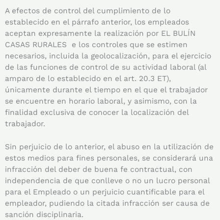
A efectos de control del cumplimiento de lo
establecido en el párrafo anterior, los empleados
aceptan expresamente la realización por EL BULÍN
CASAS RURALES e los controles que se estimen
necesarios, incluida la geolocalización, para el ejercicio
de las funciones de control de su actividad laboral (al
amparo de lo establecido en el art. 20.3 ET),
únicamente durante el tiempo en el que el trabajador
se encuentre en horario laboral, y asimismo, con la
finalidad exclusiva de conocer la localización del
trabajador.
Sin perjuicio de lo anterior, el abuso en la utilización de
estos medios para fines personales, se considerará una
infracción del deber de buena fe contractual, con
independencia de que conlleve o no un lucro personal
para el Empleado o un perjuicio cuantificable para el
empleador, pudiendo la citada infracción ser causa de
sanción disciplinaria.