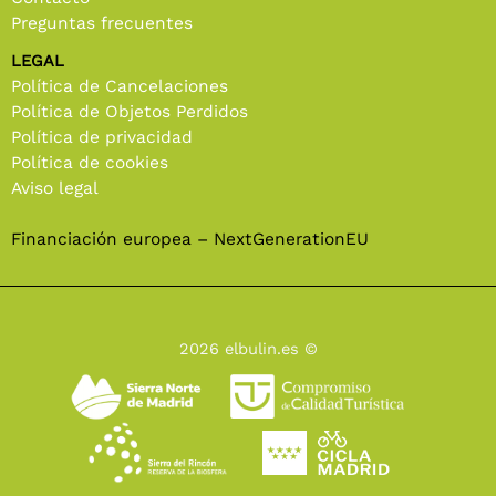
Preguntas frecuentes
LEGAL
Política de Cancelaciones
Política de Objetos Perdidos
Política de privacidad
Política de cookies
Aviso legal
Financiación europea – NextGenerationEU
2026 elbulin.es ©