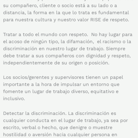
su compañero, cliente o socio está a su lado o a
distancia, la forma en la que lo trata es fundamental
para nuestra cultura y nuestro valor RISE de respeto.
Tratar a todo el mundo con respeto. No hay lugar para
el acoso de ningún tipo, la difamación, el racismo o la
discriminación en nuestro lugar de trabajo. Siempre
debe tratar a sus compañeros con dignidad y respeto,
independientemente de su origen o posición.
Los socios/gerentes y supervisores tienen un papel
importante a la hora de impulsar un entorno que
fomente un lugar de trabajo diverso, equitativo e
inclusivo.
Detectar la discriminación. La discriminación es
cualquier conducta en el lugar de trabajo, ya sea por
escrito, verbal o hecho, que denigre o muestre
hostilidad o aversión hacia cualquier persona en