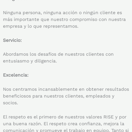
Ninguna persona, ninguna acción o ningún cliente es
más importante que nuestro compromiso con nuestra
empresa y lo que representamos.
Servicio:
Abordamos los desafíos de nuestros clientes con
entusiasmo y diligencia.
Excelencia:
Nos centramos incansablemente en obtener resultados
beneficiosos para nuestros clientes, empleados y
socios.
El respeto es el primero de nuestros valores RISE y por
una buena razón. El respeto crea confianza, mejora la
comunicación y promueve el trabajo en equipo. Tanto si