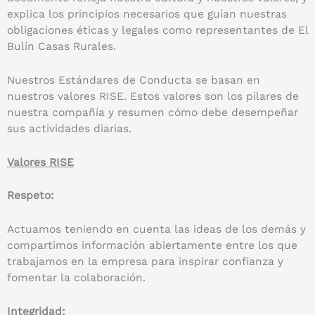
explica los principios necesarios que guían nuestras
obligaciones éticas y legales como representantes de El
Bulín Casas Rurales.
Nuestros Estándares de Conducta se basan en
nuestros valores RISE. Estos valores son los pilares de
nuestra compañía y resumen cómo debe desempeñar
sus actividades diarias.
Valores RISE
Respeto:
Actuamos teniendo en cuenta las ideas de los demás y
compartimos información abiertamente entre los que
trabajamos en la empresa para inspirar confianza y
fomentar la colaboración.
Integridad: