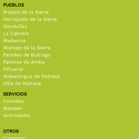
PUEBLOS
Braojos de la Sierra
Horcajuelo de la Sierra
Gandullas
La Cabrera
Madarcos
Montejo de la Sierra
Paredes de Buitrago
Patones de Arriba
Piñuecar
Aldealengua de Pedraza
Villa de Pedraza
SERVICIOS
Comidas
Masajes
Actividades
OTROS
Contacto