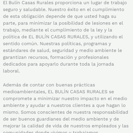
El Bulín Casas Rurales proporciona un lugar de trabajo
seguro y saludable. Nuestro éxito en el cumplimiento
de esta obligación depende de que usted haga su
parte, para minimizar la posibilidad de lesiones en el
trabajo, mediante el cumplimiento de la ley y la
política de EL BULÍN CASAS RURALES, y utilizando el
sentido común. Nuestras políticas, programas y
estándares de salud, seguridad y medio ambiente le
garantizan recursos, formación y profesionales
dedicados para apoyarlo durante toda la jornada
laboral.
Además de contar con buenas prácticas
medioambientales, EL BULÍN CASAS RURALES se
compromete a minimizar nuestro impacto en el medio
ambiente y ayudar a nuestros clientes a que hagan lo
mismo. Somos conscientes de nuestra responsabilidad
de ser buenos guardianes del medio ambiente y de
mejorar la calidad de vida de nuestros empleados y las
comunidades donde vivimos y trabajamos.