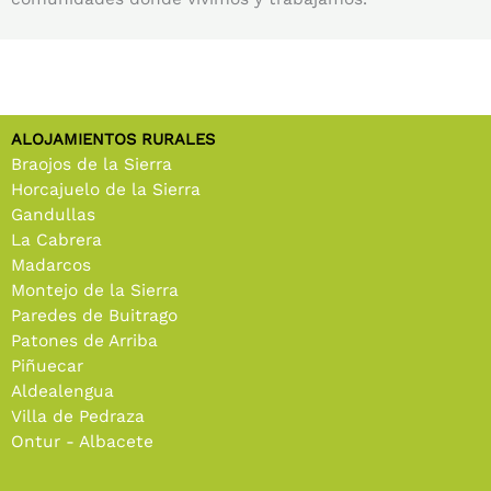
ALOJAMIENTOS RURALES
Braojos de la Sierra
Horcajuelo de la Sierra
Gandullas
La Cabrera
Madarcos
Montejo de la Sierra
Paredes de Buitrago
Patones de Arriba
Piñuecar
Aldealengua
Villa de Pedraza
Ontur - Albacete