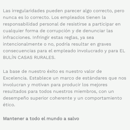
Las irregularidades pueden parecer algo correcto, pero
nunca es lo correcto. Los empleados tienen la
responsabilidad personal de resistirse a participar en
cualquier forma de corrupción y de denunciar las
infracciones. Infringir estas reglas, ya sea
intencionalmente o no, podría resultar en graves
consecuencias para el empleado involucrado y para EL
BULÍN CASAS RURALES.
La base de nuestro éxito es nuestro valor de
Excelencia. Establece un marco de estándares que nos
involucran y motivan para producir los mejores
resultados para todos nuestros miembros, con un
desempeño superior coherente y un comportamiento
ético.
Mantener a todo el mundo a salvo