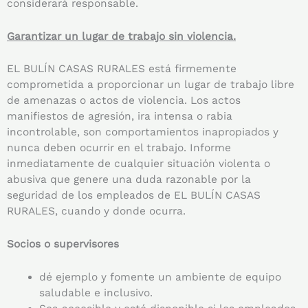
considerará responsable.
Garantizar un lugar de trabajo sin violencia.
EL BULÍN CASAS RURALES está firmemente
comprometida a proporcionar un lugar de trabajo libre
de amenazas o actos de violencia. Los actos
manifiestos de agresión, ira intensa o rabia
incontrolable, son comportamientos inapropiados y
nunca deben ocurrir en el trabajo. Informe
inmediatamente de cualquier situación violenta o
abusiva que genere una duda razonable por la
seguridad de los empleados de EL BULÍN CASAS
RURALES, cuando y donde ocurra.
Socios o supervisores
dé ejemplo y fomente un ambiente de equipo
saludable e inclusivo.