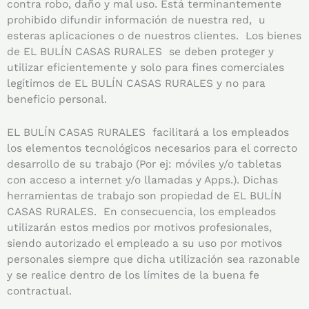
contra robo, daño y mal uso. Está terminantemente
prohibido difundir información de nuestra red, u
esteras aplicaciones o de nuestros clientes. Los bienes
de EL BULÍN CASAS RURALES se deben proteger y
utilizar eficientemente y solo para fines comerciales
legítimos de EL BULÍN CASAS RURALES y no para
beneficio personal.
EL BULÍN CASAS RURALES facilitará a los empleados
los elementos tecnológicos necesarios para el correcto
desarrollo de su trabajo (Por ej: móviles y/o tabletas
con acceso a internet y/o llamadas y Apps.). Dichas
herramientas de trabajo son propiedad de EL BULÍN
CASAS RURALES. En consecuencia, los empleados
utilizarán estos medios por motivos profesionales,
siendo autorizado el empleado a su uso por motivos
personales siempre que dicha utilización sea razonable
y se realice dentro de los límites de la buena fe
contractual.