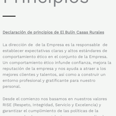
Declaración de principios de El Bulín Casas Rurales
La dirección de de la Empresa es la responsable de
establecer expectativas claras y altos estándares de
comportamiento ético en el conjunto de la Empresa.
Un comportamiento ético infunde confianza, mejora la
reputación de la empresa y nos ayuda a atraer a los
mejores clientes y talentos, así como a construir un
entorno profesional y gratificante para nuestro
personal.
Desde el comienzo nos basamos en nuestros valores
RISE (Respeto, Integridad, Servicio y Excelencia) y
garantizar el cumplimiento de las políticas de la