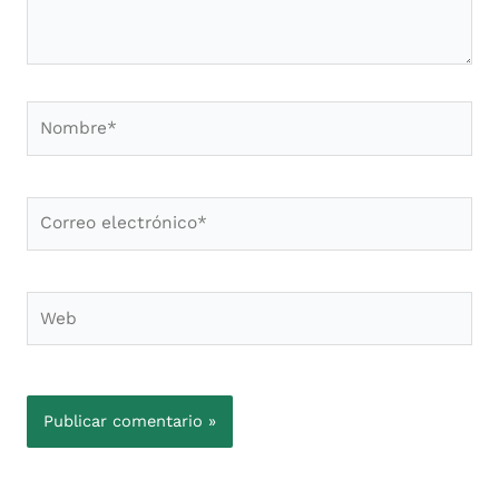
Nombre*
Correo
electrónico*
Web