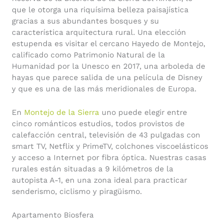
que le otorga una riquísima belleza paisajística
gracias a sus abundantes bosques y su
característica arquitectura rural. Una elección
estupenda es visitar el cercano Hayedo de Montejo,
calificado como Patrimonio Natural de la
Humanidad por la Unesco en 2017, una arboleda de
hayas que parece salida de una película de Disney
y que es una de las más meridionales de Europa.
En
Montejo de la Sierra
uno puede elegir entre
cinco románticos estudios, todos provistos de
calefacción central, televisión de 43 pulgadas con
smart TV, Netflix y PrimeTV, colchones viscoelásticos
y acceso a Internet por fibra óptica. Nuestras casas
rurales están situadas a 9 kilómetros de la
autopista A-1, en una zona ideal para practicar
senderismo, ciclismo y piragüismo.
Apartamento Biosfera