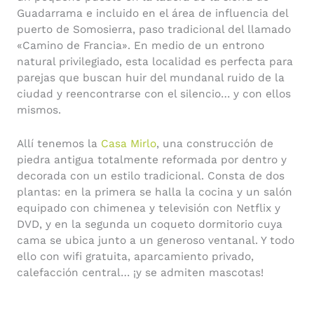
Guadarrama e incluido en el área de influencia del
puerto de Somosierra, paso tradicional del llamado
«Camino de Francia». En medio de un entrono
natural privilegiado, esta localidad es perfecta para
parejas que buscan huir del mundanal ruido de la
ciudad y reencontrarse con el silencio… y con ellos
mismos.
Allí tenemos la
Casa Mirlo
, una construcción de
piedra antigua totalmente reformada por dentro y
decorada con un estilo tradicional. Consta de dos
plantas: en la primera se halla la cocina y un salón
equipado con chimenea y televisión con Netflix y
DVD, y en la segunda un coqueto dormitorio cuya
cama se ubica junto a un generoso ventanal. Y todo
ello con wifi gratuita, aparcamiento privado,
calefacción central… ¡y se admiten mascotas!