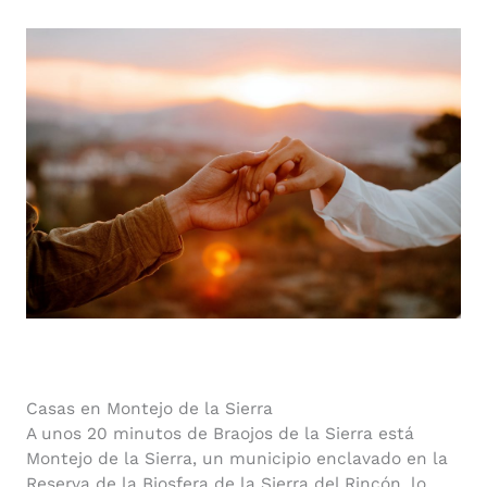
Casas en Montejo de la Sierra
A unos 20 minutos de Braojos de la Sierra está
Montejo de la Sierra, un municipio enclavado en la
Reserva de la Biosfera de la Sierra del Rincón, lo