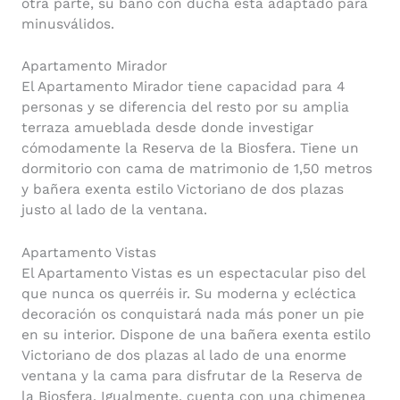
otra parte, su baño con ducha está adaptado para
minusválidos.
Apartamento Mirador
El Apartamento Mirador tiene capacidad para 4
personas y se diferencia del resto por su amplia
terraza amueblada desde donde investigar
cómodamente la Reserva de la Biosfera. Tiene un
dormitorio con cama de matrimonio de 1,50 metros
y bañera exenta estilo Victoriano de dos plazas
justo al lado de la ventana.
Apartamento Vistas
El Apartamento Vistas es un espectacular piso del
que nunca os querréis ir. Su moderna y ecléctica
decoración os conquistará nada más poner un pie
en su interior. Dispone de una bañera exenta estilo
Victoriano de dos plazas al lado de una enorme
ventana y la cama para disfrutar de la Reserva de
la Biosfera. Igualmente, cuenta con una chimenea