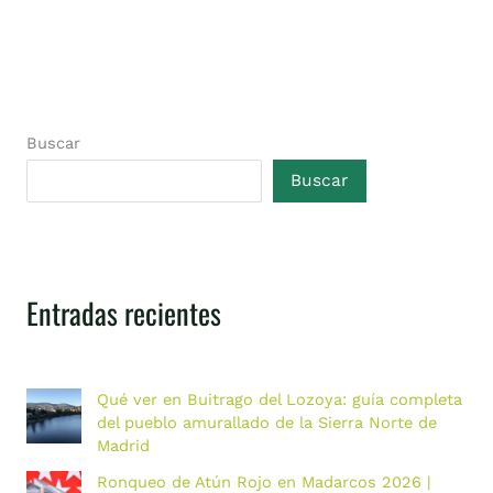
Buscar
Buscar
Entradas recientes
Qué ver en Buitrago del Lozoya: guía completa
del pueblo amurallado de la Sierra Norte de
Madrid
Ronqueo de Atún Rojo en Madarcos 2026 |