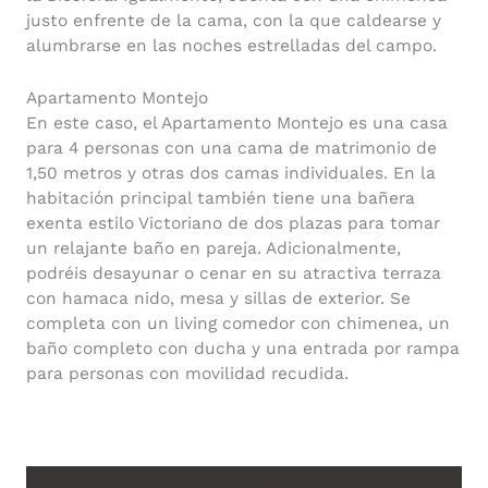
justo enfrente de la cama, con la que caldearse y
alumbrarse en las noches estrelladas del campo.
Apartamento Montejo
En este caso, el Apartamento Montejo es una casa
para 4 personas con una cama de matrimonio de
1,50 metros y otras dos camas individuales. En la
habitación principal también tiene una bañera
exenta estilo Victoriano de dos plazas para tomar
un relajante baño en pareja. Adicionalmente,
podréis desayunar o cenar en su atractiva terraza
con hamaca nido, mesa y sillas de exterior. Se
completa con un living comedor con chimenea, un
baño completo con ducha y una entrada por rampa
para personas con movilidad recudida.