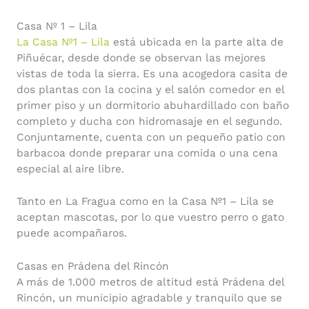
Casa Nº 1 – Lila
La Casa Nº1 – Lila
está ubicada en la parte alta de
Piñuécar, desde donde se observan las mejores
vistas de toda la sierra. Es una acogedora casita de
dos plantas con la cocina y el salón comedor en el
primer piso y un dormitorio abuhardillado con baño
completo y ducha con hidromasaje en el segundo.
Conjuntamente, cuenta con un pequeño patio con
barbacoa donde preparar una comida o una cena
especial al aire libre.
Tanto en La Fragua como en la Casa Nº1 – Lila se
aceptan mascotas, por lo que vuestro perro o gato
puede acompañaros.
Casas en Prádena del Rincón
A más de 1.000 metros de altitud está Prádena del
Rincón, un municipio agradable y tranquilo que se