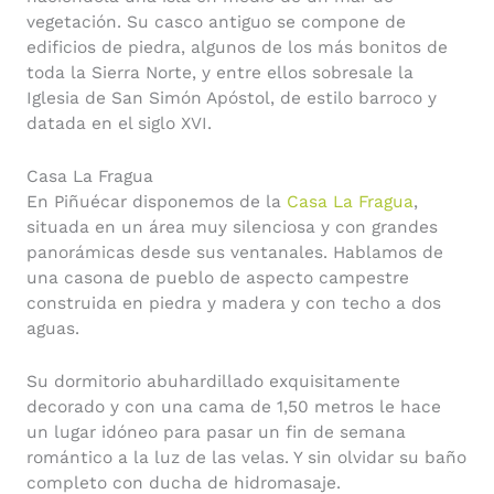
vegetación. Su casco antiguo se compone de
edificios de piedra, algunos de los más bonitos de
toda la Sierra Norte, y entre ellos sobresale la
Iglesia de San Simón Apóstol, de estilo barroco y
datada en el siglo XVI.
Casa La Fragua
En Piñuécar disponemos de la
Casa La Fragua
,
situada en un área muy silenciosa y con grandes
panorámicas desde sus ventanales. Hablamos de
una casona de pueblo de aspecto campestre
construida en piedra y madera y con techo a dos
aguas.
Su dormitorio abuhardillado exquisitamente
decorado y con una cama de 1,50 metros le hace
un lugar idóneo para pasar un fin de semana
romántico a la luz de las velas. Y sin olvidar su baño
completo con ducha de hidromasaje.