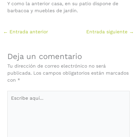
Y como la anterior casa, en su patio dispone de
barbacoa y muebles de jardín.
←
Entrada anterior
Entrada siguiente
→
Deja un comentario
Tu dirección de correo electrónico no será
publicada.
Los campos obligatorios están marcados
con
*
Escribe
aquí...