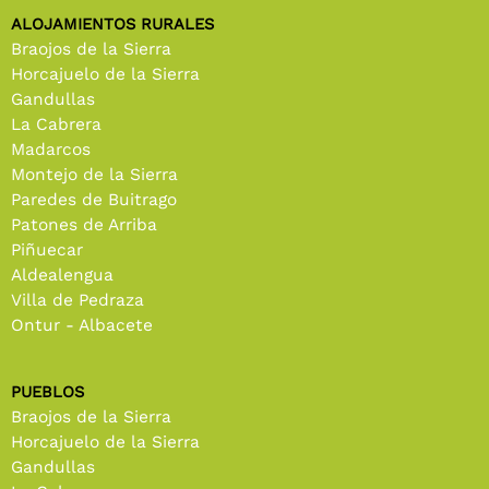
ALOJAMIENTOS RURALES
Braojos de la Sierra
Horcajuelo de la Sierra
Gandullas
La Cabrera
Madarcos
Montejo de la Sierra
Paredes de Buitrago
Patones de Arriba
Piñuecar
Aldealengua
Villa de Pedraza
Ontur - Albacete
PUEBLOS
Braojos de la Sierra
Horcajuelo de la Sierra
Gandullas