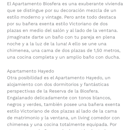
El Apartamento Biosfera es una exuberante vivienda
que se distingue por su decoración mezcla de un
estilo moderno y vintage. Pero ante todo destaca
por su bañera exenta estilo Victoriano de dos
plazas en medio del salón y al lado de la ventana.
¡Imagínate darte un baño con tu pareja en plena
noche y a la luz de la luna! A ello se une una
chimenea, una cama de dos plazas de 1,50 metros,
una cocina completa y un amplio baño con ducha.
Apartamento Hayedo
Otra posibilidad es el Apartamento Hayedo, un
alojamiento con dos dormitorios y fantásticas
perspectivas de la Reserva de la Biosfera.
Engalanado delicadamente con tonos blancos,
negros y verdes, también posee una bañera exenta
estilo Victoriano de dos plazas al lado de la cama
de matrimonio y la ventana, un living comedor con
chimenea y una cocina totalmente equipada. Por