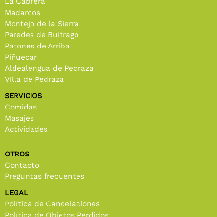
La Cabrera
Madarcos
Montejo de la Sierra
Paredes de Buitrago
Patones de Arriba
Piñuecar
Aldealengua de Pedraza
Villa de Pedraza
SERVICIOS
Comidas
Masajes
Actividades
OTROS
Contacto
Preguntas frecuentes
LEGAL
Política de Cancelaciones
Política de Objetos Perdidos