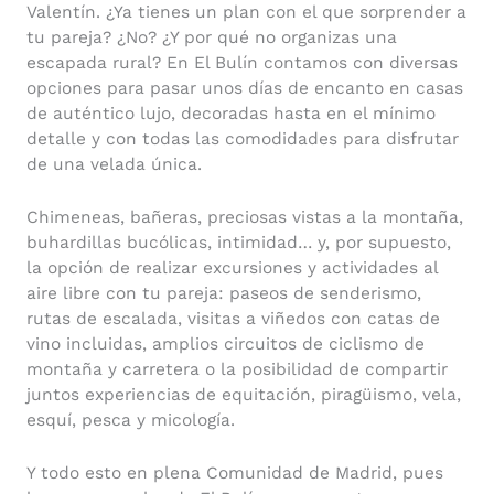
Valentín. ¿Ya tienes un plan con el que sorprender a
tu pareja? ¿No? ¿Y por qué no organizas una
escapada rural? En El Bulín contamos con diversas
opciones para pasar unos días de encanto en casas
de auténtico lujo, decoradas hasta en el mínimo
detalle y con todas las comodidades para disfrutar
de una velada única.
Chimeneas, bañeras, preciosas vistas a la montaña,
buhardillas bucólicas, intimidad… y, por supuesto,
la opción de realizar excursiones y actividades al
aire libre con tu pareja: paseos de senderismo,
rutas de escalada, visitas a viñedos con catas de
vino incluidas, amplios circuitos de ciclismo de
montaña y carretera o la posibilidad de compartir
juntos experiencias de equitación, piragüismo, vela,
esquí, pesca y micología.
Y todo esto en plena Comunidad de Madrid, pues