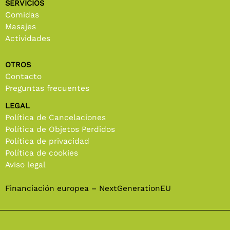
SERVICIOS
Comidas
Masajes
Actividades
OTROS
Contacto
Preguntas frecuentes
LEGAL
Política de Cancelaciones
Política de Objetos Perdidos
Política de privacidad
Política de cookies
Aviso legal
Financiación europea – NextGenerationEU