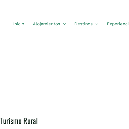
Inicio
Alojamientos
Destinos
Experienci
 Turismo Rural