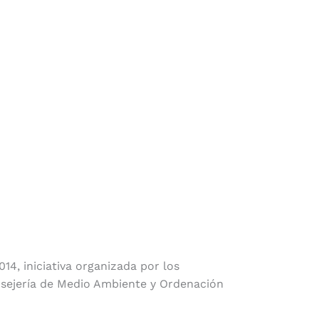
14, iniciativa organizada por los
onsejería de Medio Ambiente y Ordenación