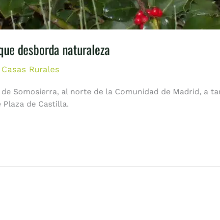
que desborda naturaleza
n Casas Rurales
de Somosierra, al norte de la Comunidad de Madrid, a tan
Plaza de Castilla.