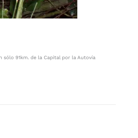
 sólo 91km. de la Capital por la Autovía