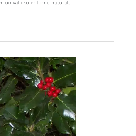
en un valioso entorno natural.